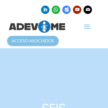
ACCESO ASOCIADOS