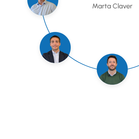
Marta Claver