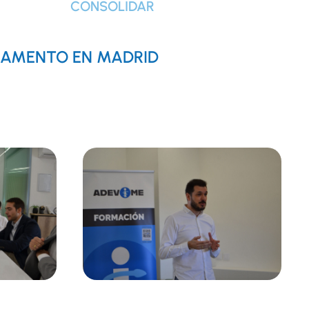
CONSOLIDAR
CAMENTO EN MADRID