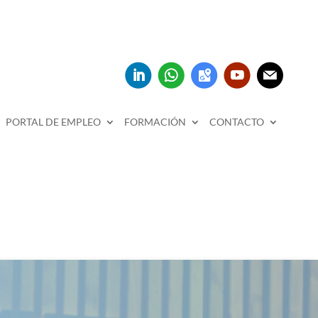
PORTAL DE EMPLEO
FORMACIÓN
CONTACTO