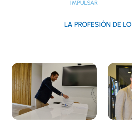
IMPULSAR
LA PROFESIÓN DE 