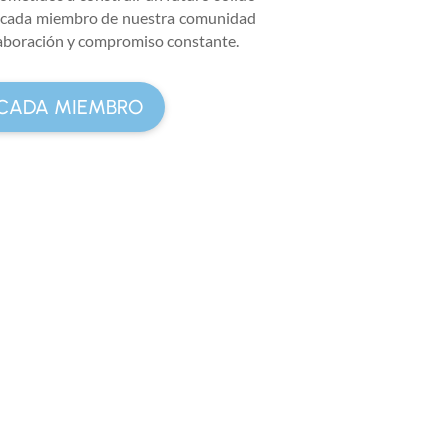
cada miembro de nuestra comunidad
olaboración y compromiso constante.
CADA MIEMBRO