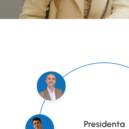
Presidenta