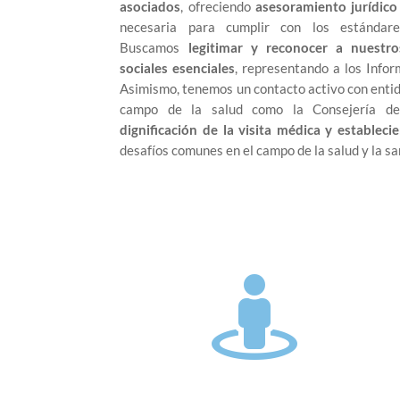
asociados
, ofreciendo
asesoramiento jurídico
necesaria para cumplir con los estándares
Buscamos
legitimar y reconocer a nuest
sociales esenciales
, representando a los Infor
Asimismo, tenemos un contacto activo con entid
campo de la salud como la Consejería de
dignificación de la visita médica y estableci
desafíos comunes en el campo de la salud y la sa
