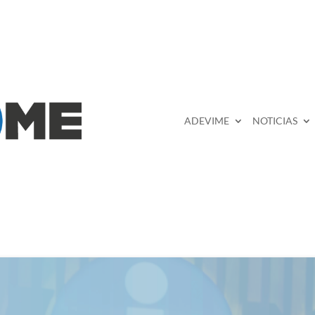
ADEVIME
NOTICIAS