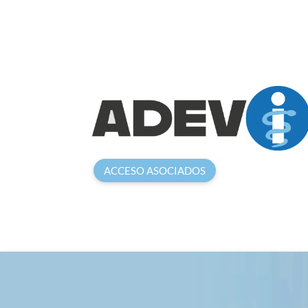
ACCESO ASOCIADOS