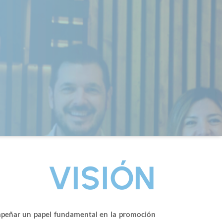
VISIÓN
peñar un papel fundamental en la promoción