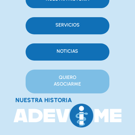
SERVICIOS
NOTICIAS
QUIERO
ASOCIARME
NUESTRA HISTORIA