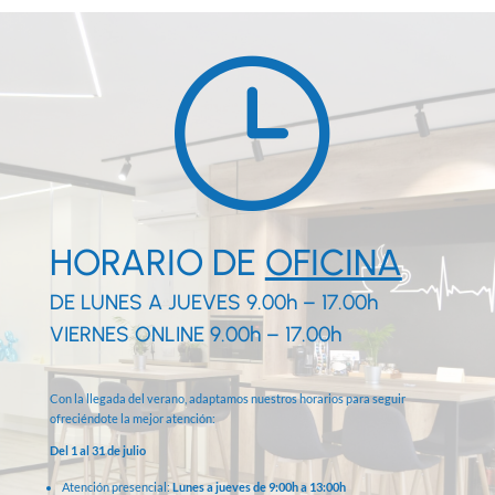
}
HORARIO DE
OFICINA
DE LUNES A JUEVES 9.00h – 17.00h
VIERNES ONLINE 9.00h – 17.00h
Con la llegada del verano, adaptamos nuestros horarios para seguir
ofreciéndote la mejor atención:
Del 1 al 31 de julio
Atención presencial:
Lunes a jueves de 9:00h a 13:00h