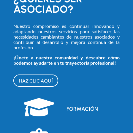
ASOCIADO?
Nuestro compromiso es continuar innovando y
adaptando nuestros servicios para satisfacer las
necesidades cambiantes de nuestros asociados y
contribuir al desarrollo y mejora continua de la
profesión.
¡Únete a nuestra comunidad y descubre cómo
podemos ayudarte en tu trayectoria profesional!
HAZ CLIC AQUÍ

FORMACIÓN