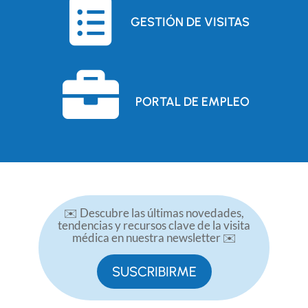

GESTIÓN DE VISITAS

PORTAL DE EMPLEO
✉️ Descubre las últimas novedades,
tendencias y recursos clave de la visita
médica en nuestra newsletter ✉️
SUSCRIBIRME