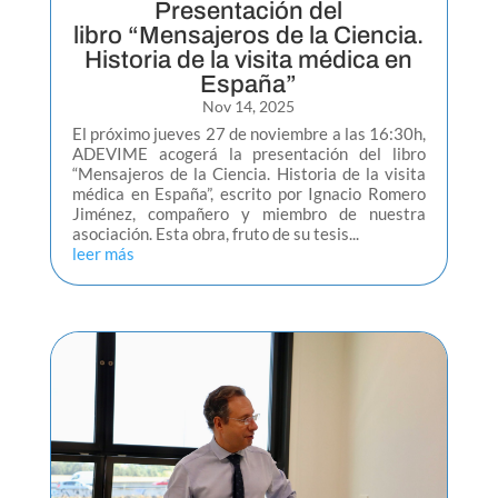
Presentación del
libro “Mensajeros de la Ciencia.
Historia de la visita médica en
España”
Nov 14, 2025
El próximo jueves 27 de noviembre a las 16:30h,
ADEVIME acogerá la presentación del libro
“Mensajeros de la Ciencia. Historia de la visita
médica en España”, escrito por Ignacio Romero
Jiménez, compañero y miembro de nuestra
asociación. Esta obra, fruto de su tesis...
leer más