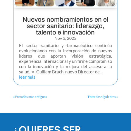
Nuevos nombramientos en el
sector sanitario: liderazgo,
talento e innovación
Nov 3, 2025
El sector sanitario y farmacéutico continúa
evolucionando con la incorporación de nuevos
líderes que aportan visión estratégica,
experiencia internacional y un firme compromiso
con la innovación y la mejora del acceso a la
salud. 🔹 Guillem Bruch, nuevo Director de...
leer más
« Entradas más antiguas
Entradas siguientes »
¿QUIERES SER