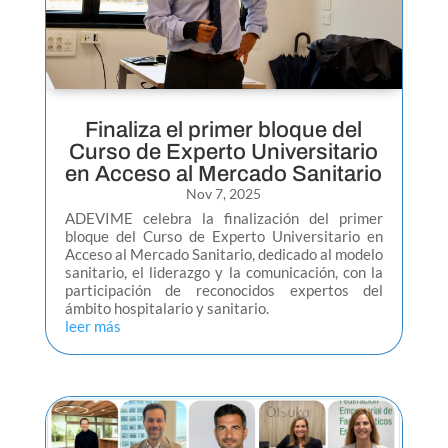
Finaliza el primer bloque del
Curso de Experto Universitario
en Acceso al Mercado Sanitario
Nov 7, 2025
ADEVIME celebra la finalización del primer
bloque del Curso de Experto Universitario en
Acceso al Mercado Sanitario, dedicado al modelo
sanitario, el liderazgo y la comunicación, con la
participación de reconocidos expertos del
ámbito hospitalario y sanitario.
leer más