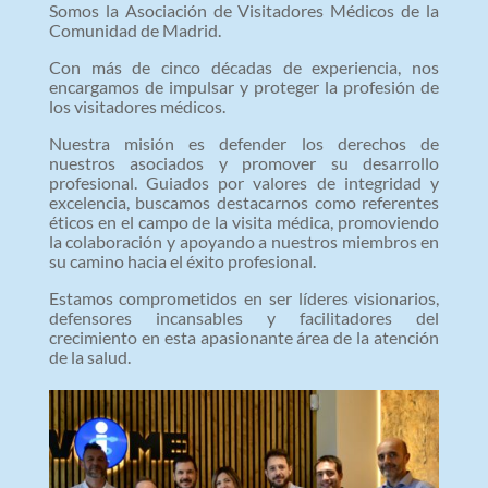
Somos la Asociación de Visitadores Médicos de la
Comunidad de Madrid.
Con más de cinco décadas de experiencia, nos
encargamos de impulsar y proteger la profesión de
los visitadores médicos.
Nuestra misión es defender los derechos de
nuestros asociados y promover su desarrollo
profesional. Guiados por valores de integridad y
excelencia, buscamos destacarnos como referentes
éticos en el campo de la visita médica, promoviendo
la colaboración y apoyando a nuestros miembros en
su camino hacia el éxito profesional.
Estamos comprometidos en ser líderes visionarios,
defensores incansables y facilitadores del
crecimiento en esta apasionante área de la atención
de la salud.