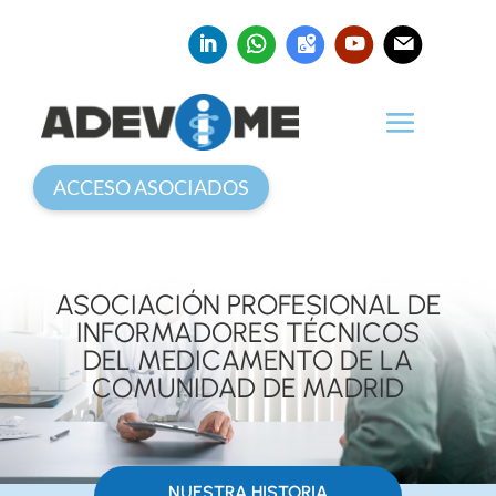
ACCESO ASOCIADOS
ASOCIACIÓN PROFESIONAL DE
INFORMADORES TÉCNICOS
DEL MEDICAMENTO DE LA
COMUNIDAD DE MADRID
NUESTRA HISTORIA