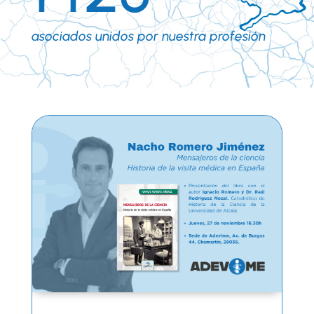
asociados unidos por nuestra profesión