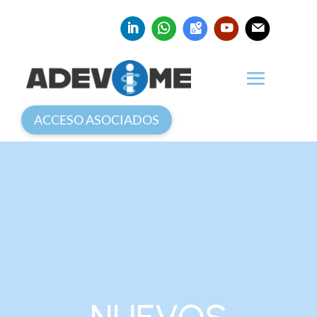
ACCESO ASOCIADOS