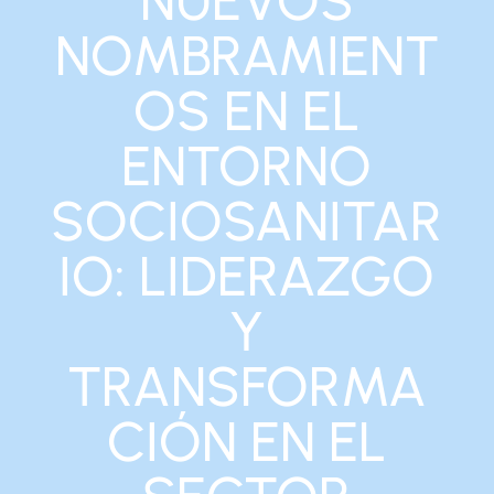
NUEVOS
NOMBRAMIENT
OS EN EL
ENTORNO
SOCIOSANITAR
IO: LIDERAZGO
Y
TRANSFORMA
CIÓN EN EL