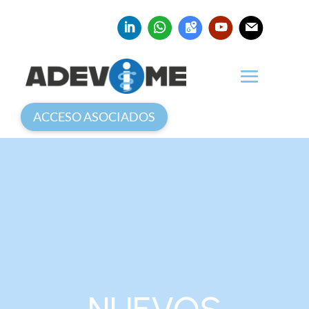
ACCESO ASOCIADOS