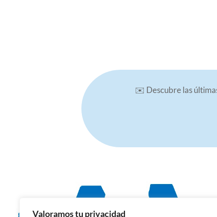
✉️ Descubre las últimas
Valoramos tu privacidad