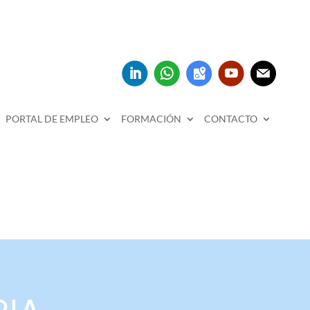
PORTAL DE EMPLEO
FORMACIÓN
CONTACTO