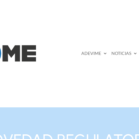
ADEVIME
NOTICIAS