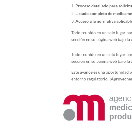
Proceso detallado para solici
Listado completo de medicame
Acceso a la normativa aplicabl
Todo reunido en un solo lugar par
sección en su página web bajo l
Todo reunido en un solo lugar par
sección en su página web bajo l
Este avance es una oportunidad p
entorno regulatorio.
¡Aprovechem