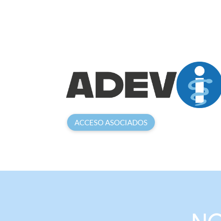
ACCESO ASOCIADOS