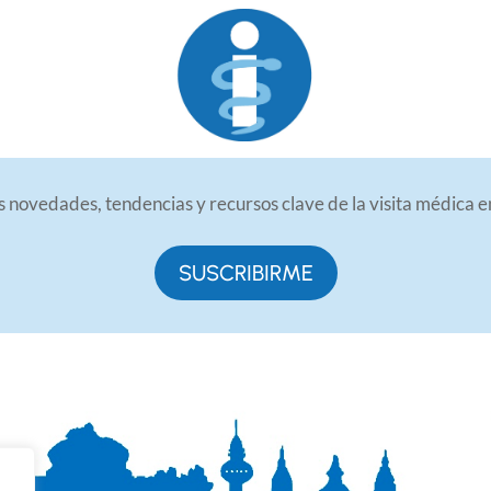
 novedades, tendencias y recursos clave de la visita médica 
SUSCRIBIRME