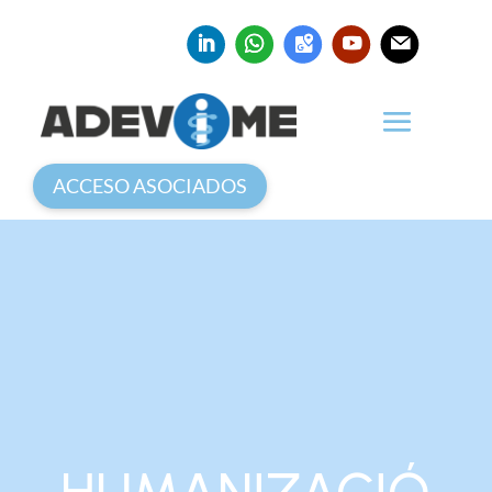
ACCESO ASOCIADOS