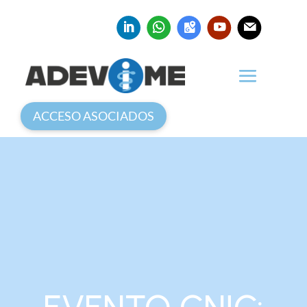
ACCESO ASOCIADOS