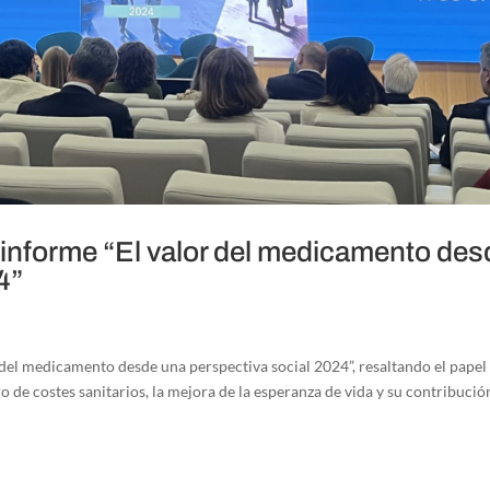
 informe “El valor del medicamento des
4”
 del medicamento desde una perspectiva social 2024”, resaltando el papel
de costes sanitarios, la mejora de la esperanza de vida y su contribución