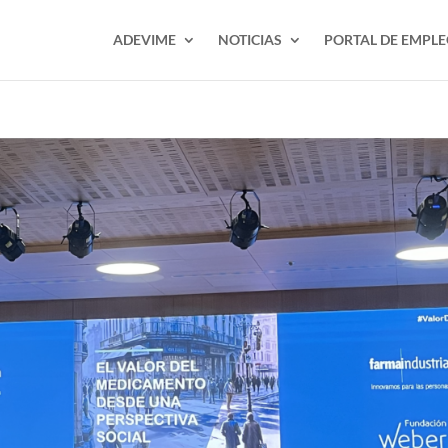
ADEVIME
NOTICIAS
PORTAL DE EMPL