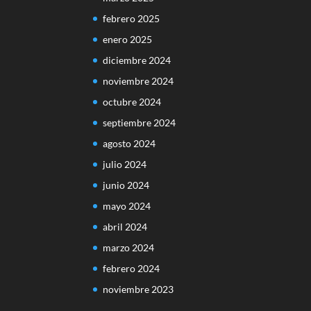
febrero 2025
enero 2025
diciembre 2024
noviembre 2024
octubre 2024
septiembre 2024
agosto 2024
julio 2024
junio 2024
mayo 2024
abril 2024
marzo 2024
febrero 2024
noviembre 2023