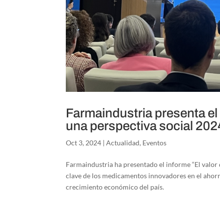
Farmaindustria presenta el
una perspectiva social 202
Oct 3, 2024
|
Actualidad
,
Eventos
Farmaindustria ha presentado el informe “El valor
clave de los medicamentos innovadores en el ahorro 
crecimiento económico del país.