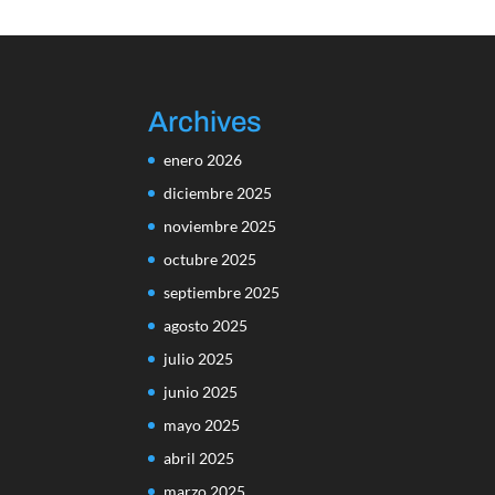
Archives
enero 2026
diciembre 2025
noviembre 2025
octubre 2025
septiembre 2025
agosto 2025
julio 2025
junio 2025
mayo 2025
abril 2025
marzo 2025