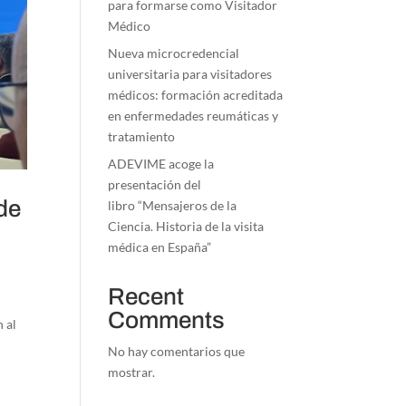
para formarse como Visitador
Médico
Nueva microcredencial
universitaria para visitadores
médicos: formación acreditada
en enfermedades reumáticas y
tratamiento
ADEVIME acoge la
presentación del
de
libro “Mensajeros de la
Ciencia. Historia de la visita
médica en España”
Recent
Comments
 al
No hay comentarios que
mostrar.