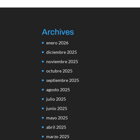
Archives
enero 2026
diciembre 2025
noviembre 2025
octubre 2025
septiembre 2025
agosto 2025
julio 2025
junio 2025
mayo 2025
abril 2025
marzo 2025