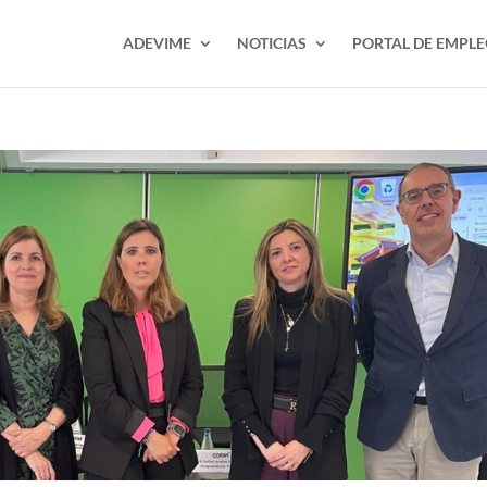
ADEVIME
NOTICIAS
PORTAL DE EMPL