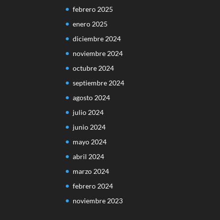
febrero 2025
enero 2025
diciembre 2024
noviembre 2024
octubre 2024
septiembre 2024
agosto 2024
julio 2024
junio 2024
mayo 2024
abril 2024
marzo 2024
febrero 2024
noviembre 2023