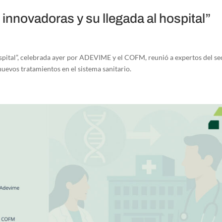
 innovadoras y su llegada al hospital”
ospital”, celebrada ayer por ADEVIME y el COFM, reunió a expertos del se
uevos tratamientos en el sistema sanitario.