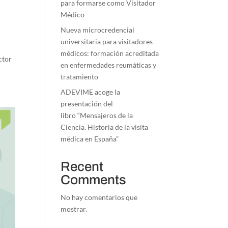
para formarse como Visitador
Médico
Nueva microcredencial
universitaria para visitadores
médicos: formación acreditada
ctor
en enfermedades reumáticas y
tratamiento
ADEVIME acoge la
presentación del
libro “Mensajeros de la
Ciencia. Historia de la visita
médica en España”
Recent
Comments
No hay comentarios que
mostrar.