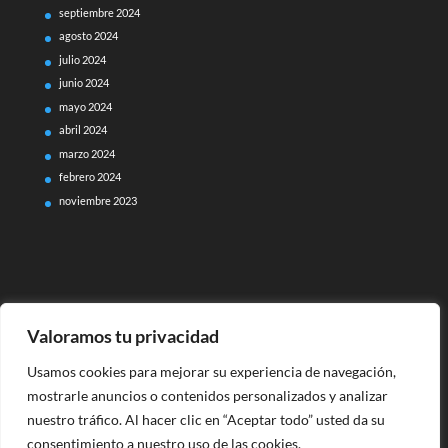
septiembre 2024
agosto 2024
julio 2024
junio 2024
mayo 2024
abril 2024
marzo 2024
febrero 2024
noviembre 2023
Valoramos tu privacidad
Usamos cookies para mejorar su experiencia de navegación,
mostrarle anuncios o contenidos personalizados y analizar
nuestro tráfico. Al hacer clic en “Aceptar todo” usted da su
consentimiento a nuestro uso de las cookies.