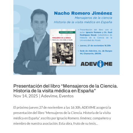
Presentación del libro “Mensajeros de la Ciencia.
Historia de la visita médica en España”
Nov 14, 2025
|
Adevime
,
Eventos
El próximo jueves 27 de noviembre a las 16:30h, ADEVIME acogerá la
presentación del libro “Mensajeros de la Ciencia. Historia de la visita
médica en España”, escrito por Ignacio Romero Jiménez, compañero y
miembro de nuestra asociación. Esta obra, fruto de su tesis...