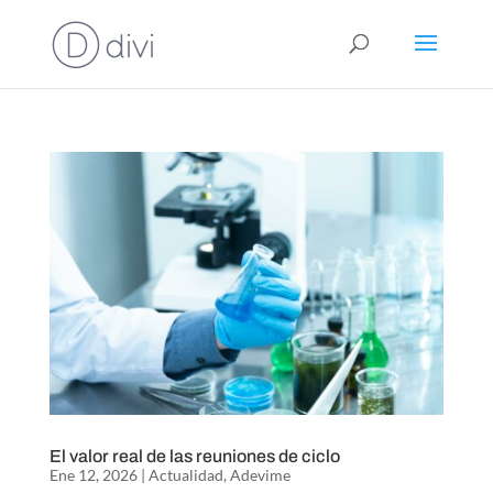
El valor real de las reuniones de ciclo
Ene 12, 2026
|
Actualidad
,
Adevime