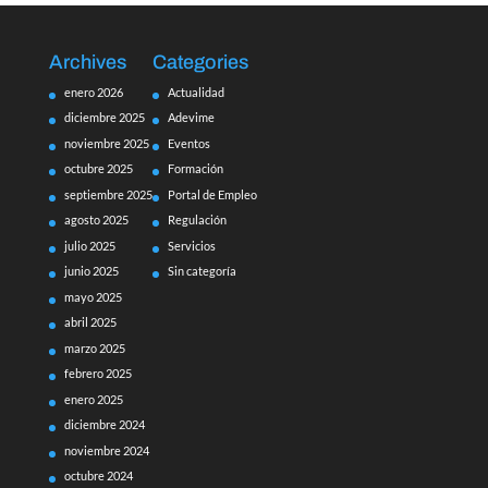
Archives
Categories
enero 2026
Actualidad
diciembre 2025
Adevime
noviembre 2025
Eventos
octubre 2025
Formación
septiembre 2025
Portal de Empleo
agosto 2025
Regulación
julio 2025
Servicios
junio 2025
Sin categoría
mayo 2025
abril 2025
marzo 2025
febrero 2025
enero 2025
diciembre 2024
noviembre 2024
octubre 2024